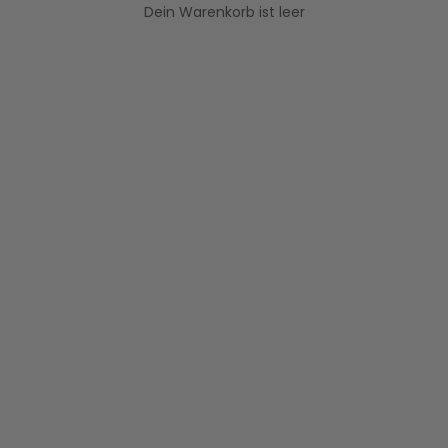
Dein Warenkorb ist leer